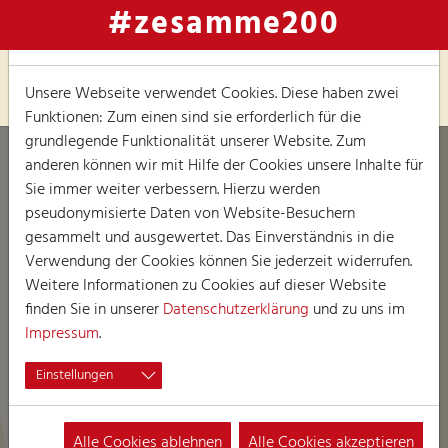
#zesamme200
Hinweis zu Cookies
Unsere Webseite verwendet Cookies. Diese haben zwei
Funktionen: Zum einen sind sie erforderlich für die
grundlegende Funktionalität unserer Website. Zum
anderen können wir mit Hilfe der Cookies unsere Inhalte für
Sie immer weiter verbessern. Hierzu werden
pseudonymisierte Daten von Website-Besuchern
gesammelt und ausgewertet. Das Einverständnis in die
Verwendung der Cookies können Sie jederzeit widerrufen.
Weitere Informationen zu Cookies auf dieser Website
finden Sie in unserer
Datenschutzerklärung
und zu uns im
Impressum
.
Einstellungen
Alle Cookies ablehnen
Alle Cookies akzeptieren