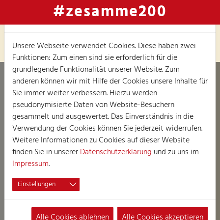
#zesamme200
Hinweis zu Cookies
Unsere Webseite verwendet Cookies. Diese haben zwei
Funktionen: Zum einen sind sie erforderlich für die
grundlegende Funktionalität unserer Website. Zum
anderen können wir mit Hilfe der Cookies unsere Inhalte für
Sie immer weiter verbessern. Hierzu werden
pseudonymisierte Daten von Website-Besuchern
gesammelt und ausgewertet. Das Einverständnis in die
Verwendung der Cookies können Sie jederzeit widerrufen.
Weitere Informationen zu Cookies auf dieser Website
finden Sie in unserer
Datenschutzerklärung
und zu uns im
Impressum
.
Einstellungen
Alle Cookies ablehnen
Alle Cookies akzeptieren