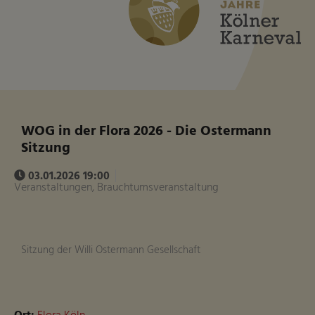
WOG in der Flora 2026 - Die Ostermann
Sitzung
03.01.2026 19:00
Veranstaltungen, Brauchtumsveranstaltung
Sitzung der Willi Ostermann Gesellschaft