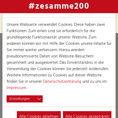
#zesamme200
Hinweis zu Cookies
Unsere Webseite verwendet Cookies. Diese haben zwei
Funktionen: Zum einen sind sie erforderlich für die
grundlegende Funktionalität unserer Website. Zum
anderen können wir mit Hilfe der Cookies unsere Inhalte für
Sie immer weiter verbessern. Hierzu werden
pseudonymisierte Daten von Website-Besuchern
gesammelt und ausgewertet. Das Einverständnis in die
Verwendung der Cookies können Sie jederzeit widerrufen.
Weitere Informationen zu Cookies auf dieser Website
finden Sie in unserer
Datenschutzerklärung
und zu uns im
Impressum
.
Einstellungen
Alle Cookies ablehnen
Alle Cookies akzeptieren